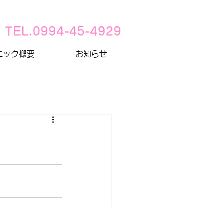
TEL.0994-45-4929
ニック概要
お知らせ