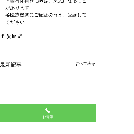
＊歯科休日在宅医は、変更になること
があります。
各医療機関にご確認のうえ、受診して
ください。
すべて表示
最新記事
お電話