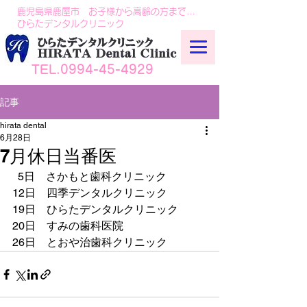
鹿児島県鹿屋市 お子様から高齢の方まで…
ひらたデンタルクリニック
TEL.0994-45-4929
記事
hirata dental
6月28日
7月休日当番医
  5日　さかもと歯科クリニック
12日　四季デンタルクリニック
19日　ひらたデンタルクリニック
20日　すみの歯科医院
26日　とおや治歯科クリニック