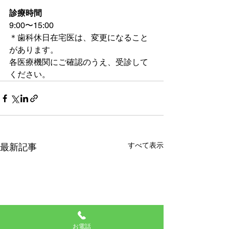
診療時間
9:00〜15:00
＊歯科休日在宅医は、変更になること
があります。
各医療機関にご確認のうえ、受診して
ください。
すべて表示
最新記事
お電話